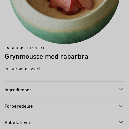
EN SURSØT DESSERT
Grynmousse med rabarbra
en sursøt dessert
Ingredienser
Forberedelse
Anbefalt vin