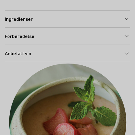
Ingredienser
Forberedelse
Anbefalt vin