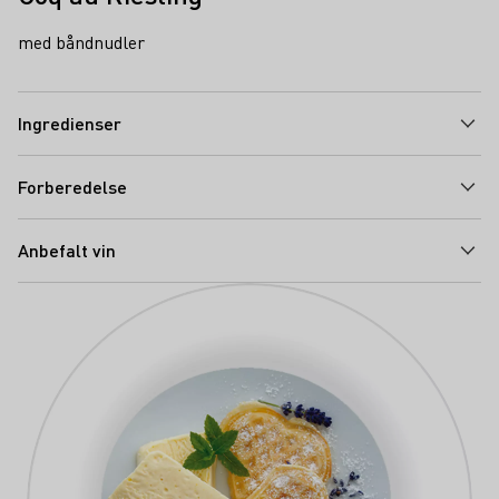
med båndnudler
Ingredienser
Forberedelse
Anbefalt vin