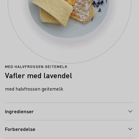
MED HALVFROSSEN GEITEMELK
Vafler med lavendel
med halvfrossen geitemelk
Ingredienser
Forberedelse