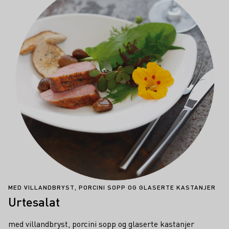
MED VILLANDBRYST, PORCINI SOPP OG GLASERTE KASTANJER
Urtesalat
med villandbryst, porcini sopp og glaserte kastanjer