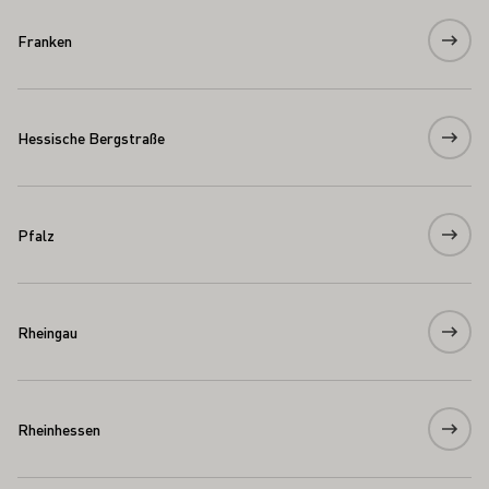
Franken
Hessische Bergstraße
Pfalz
Rheingau
Rheinhessen