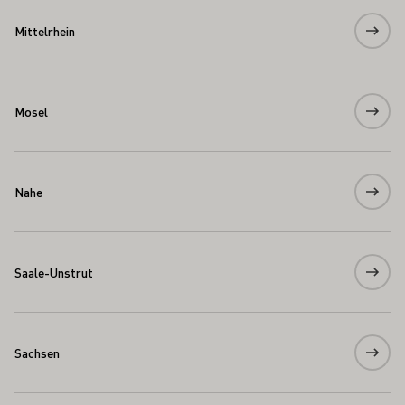
Mittelrhein
Mosel
Nahe
Saale-Unstrut
Sachsen