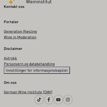
Kontakt oss
Portaler
Generation Riesling
Wine in Moderation
Disclaimer
Avtrykk
Personvern og databehandling
Innstillinger for informasjonskapsler
Om oss
German Wine Institute (DWI)
Tiktok
Facebook
Youtube
Instagram