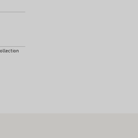
ollection