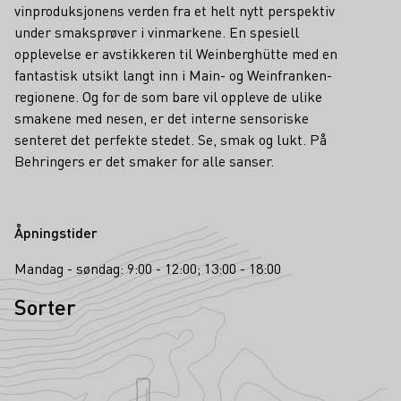
vinproduksjonens verden fra et helt nytt perspektiv
under smaksprøver i vinmarkene. En spesiell
opplevelse er avstikkeren til Weinberghütte med en
fantastisk utsikt langt inn i Main- og Weinfranken-
regionene. Og for de som bare vil oppleve de ulike
smakene med nesen, er det interne sensoriske
senteret det perfekte stedet. Se, smak og lukt. På
Behringers er det smaker for alle sanser.
Åpningstider
Mandag - søndag: 9:00 - 12:00; 13:00 - 18:00
Sorter