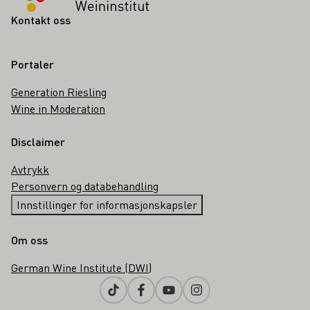
Kontakt oss
Portaler
Generation Riesling
Wine in Moderation
Disclaimer
Avtrykk
Personvern og databehandling
Innstillinger for informasjonskapsler
Om oss
German Wine Institute (DWI)
Tiktok
Facebook
Youtube
Instagram