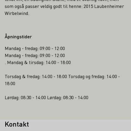
som også passer veldig godt til henne: 2015 Laubenheimer
Wirbelwind.
Åpningstider
Mandag - fredag: 09:00 - 12:00
Mandag - fredag: 09:00 - 12:00
. Mandag & tirsdag: 14:00 - 18:00
Torsdag & fredag: 14:00 - 18:00 Torsdag og fredag: 14:00 -
18:00
Lørdag: 08:30 - 14:00 Lørdag: 08:30 - 14:00
Kontakt