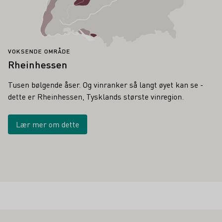
VOKSENDE OMRÅDE
Rheinhessen
Tusen bølgende åser. Og vinranker så langt øyet kan se -
dette er Rheinhessen, Tysklands største vinregion.
Lær mer om dette