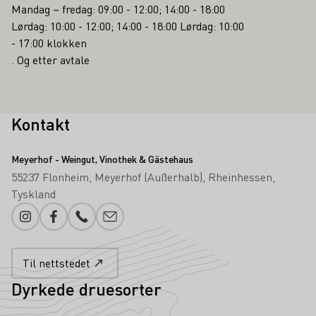
Mandag – fredag: 09:00 - 12:00; 14:00 - 18:00
Lørdag: 10:00 - 12:00; 14:00 - 18:00 Lørdag: 10:00
- 17:00 klokken
. Og etter avtale
Kontakt
Meyerhof - Weingut, Vinothek & Gästehaus
55237 Flonheim
Meyerhof (Außerhalb)
Rheinhessen
Tyskland
Instagram
Facebook
Telefonnummer
Legg til e-post
Til nettstedet
Dyrkede druesorter