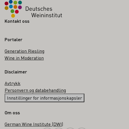
Kontakt oss
Portaler
Generation Riesling
Wine in Moderation
Disclaimer
Avtrykk
Personvern og databehandling
Innstillinger for informasjonskapsler
Om oss
German Wine Institute (DWI)