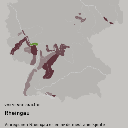
VOKSENDE OMRÅDE
Rheingau
Vinregionen Rheingau er en av de mest anerkjente