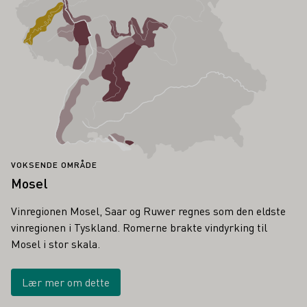
VOKSENDE OMRÅDE
Mosel
Vinregionen Mosel, Saar og Ruwer regnes som den eldste
vinregionen i Tyskland. Romerne brakte vindyrking til
Mosel i stor skala.
Lær mer om dette