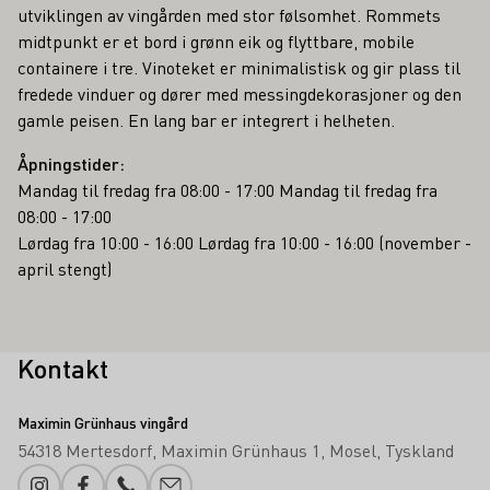
utviklingen av vingården med stor følsomhet. Rommets
midtpunkt er et bord i grønn eik og flyttbare, mobile
containere i tre. Vinoteket er minimalistisk og gir plass til
fredede vinduer og dører med messingdekorasjoner og den
gamle peisen. En lang bar er integrert i helheten.
Åpningstider:
Mandag til fredag fra 08:00 - 17:00 Mandag til fredag fra
08:00 - 17:00
Lørdag fra 10:00 - 16:00 Lørdag fra 10:00 - 16:00 (november -
april stengt)
Kontakt
Maximin Grünhaus vingård
54318 Mertesdorf
Maximin Grünhaus 1
Mosel
Tyskland