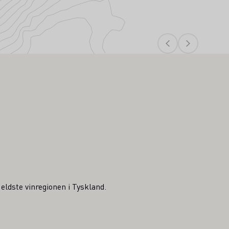
ldste vinregionen i Tyskland.