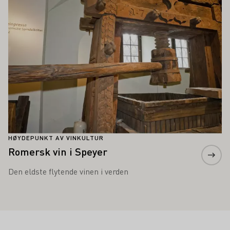
HØYDEPUNKT AV VINKULTUR
Romersk vin i Speyer
Den eldste flytende vinen i verden