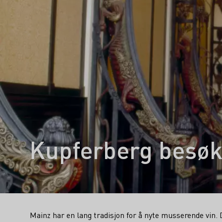
Kupferberg besøk
Mainz har en lang tradisjon for å nyte musserende vin.