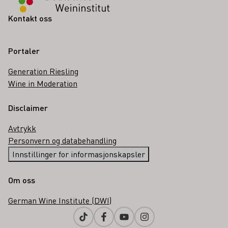
Kontakt oss
Portaler
Generation Riesling
Wine in Moderation
Disclaimer
Avtrykk
Personvern og databehandling
Innstillinger for informasjonskapsler
Om oss
German Wine Institute (DWI)
Tiktok
Facebook
Youtube
Instagram