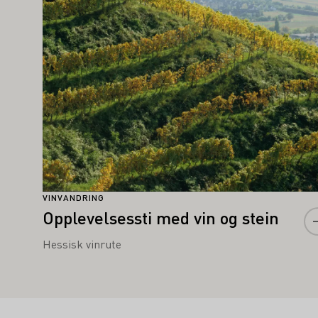
VINVANDRING
Opplevelsessti med vin og stein
Hessisk vinrute