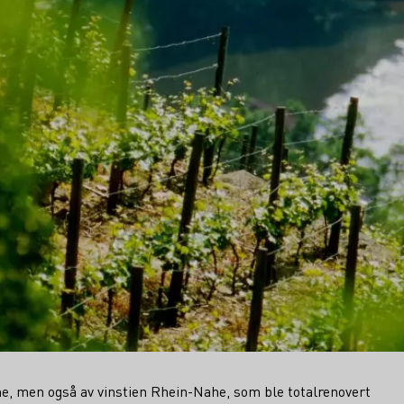
ahe, men også av vinstien Rhein-Nahe, som ble totalrenovert