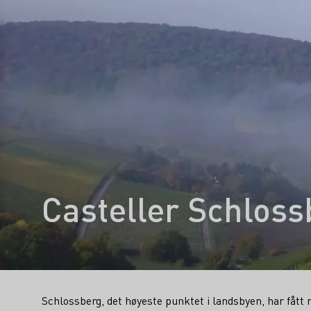
Casteller Schloss
Schlossberg, det høyeste punktet i landsbyen, har fått n