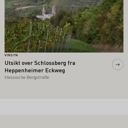
VINSYN
Utsikt over Schlossberg fra
Heppenheimer Eckweg
Hessische Bergstraße