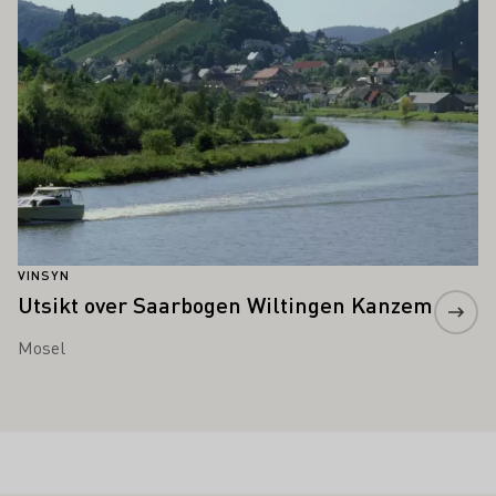
VINSYN
Utsikt over Saarbogen Wiltingen Kanzem
Mosel