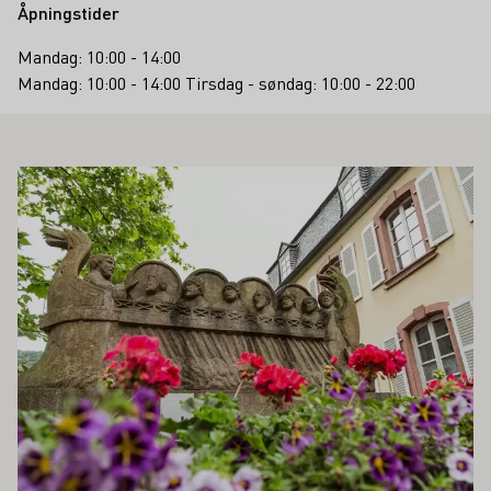
Åpningstider
Mandag: 10:00 - 14:00
Mandag: 10:00 - 14:00 Tirsdag - søndag: 10:00 - 22:00
Å INTERESSERE DEG
Lær mer om dette