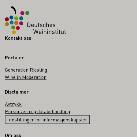
Kontakt oss
Portaler
Generation Riesling
Wine in Moderation
Disclaimer
Avtrykk
Personvern og databehandling
Innstillinger for informasjonskapsler
Om oss