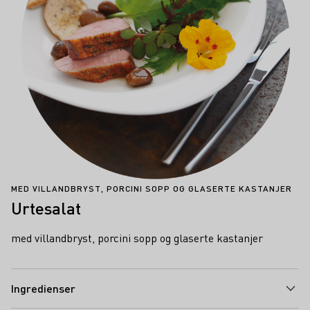
MED VILLANDBRYST, PORCINI SOPP OG GLASERTE KASTANJER
Urtesalat
med villandbryst, porcini sopp og glaserte kastanjer
Ingredienser