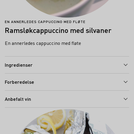
EN ANNERLEDES CAPPUCCINO MED FLØTE
Ramsløkcappuccino med silvaner
En annerledes cappuccino med fløte
Ingredienser
Forberedelse
Anbefalt vin