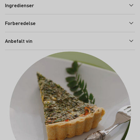
Ingredienser
Forberedelse
Anbefalt vin