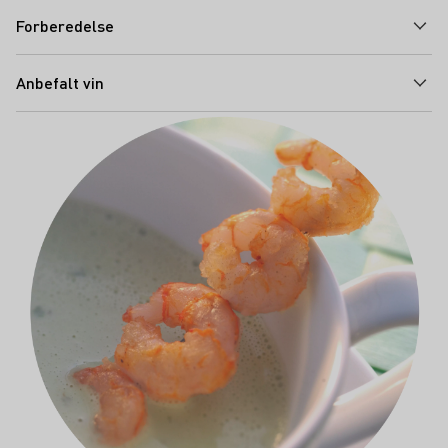
Forberedelse
Anbefalt vin