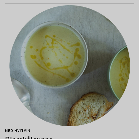
MED HVITVIN