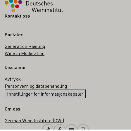
Kontakt oss
Portaler
Generation Riesling
Wine in Moderation
Disclaimer
Avtrykk
Personvern og databehandling
Innstillinger for informasjonskapsler
Om oss
German Wine Institute (DWI)