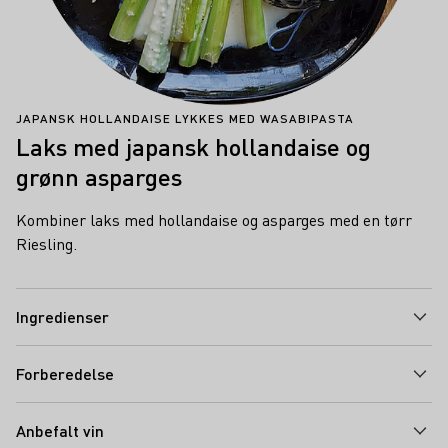
JAPANSK HOLLANDAISE LYKKES MED WASABIPASTA
Laks med japansk hollandaise og
grønn asparges
Kombiner laks med hollandaise og asparges med en tørr
Riesling.
Ingredienser
Forberedelse
Anbefalt vin