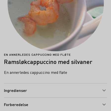
EN ANNERLEDES CAPPUCCINO MED FLØTE
Ramsløkcappuccino med silvaner
En annerledes cappuccino med fløte
Ingredienser
Forberedelse