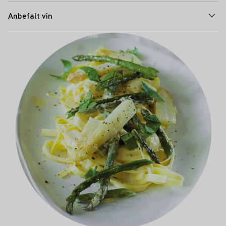
Anbefalt vin