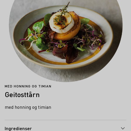
MED HONNING OG TIMIAN
Geitosttårn
med honning og timian
Ingredienser