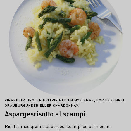
VINANBEFALING: EN HVITVIN MED EN MYK SMAK, FOR EKSEMPEL
GRAUBURGUNDER ELLER CHARDONNAY.
Aspargesrisotto al scampi
Risotto med grønne asparges, scampi og parmesan.