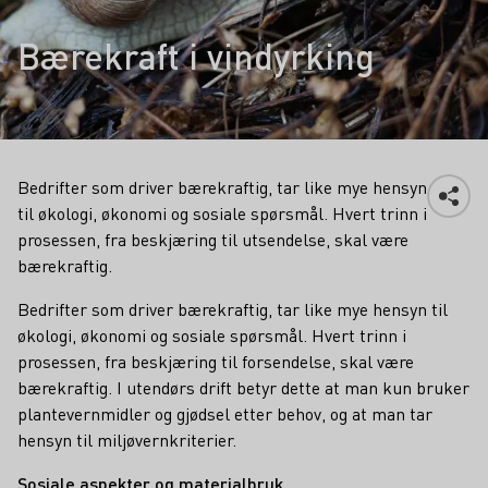
Bærekraft i vindyrking
Bedrifter som driver bærekraftig, tar like mye hensyn
til økologi, økonomi og sosiale spørsmål. Hvert trinn i
prosessen, fra beskjæring til utsendelse, skal være
bærekraftig.
Bedrifter som driver bærekraftig, tar like mye hensyn til
økologi, økonomi og sosiale spørsmål. Hvert trinn i
prosessen, fra beskjæring til forsendelse, skal være
bærekraftig. I utendørs drift betyr dette at man kun bruker
plantevernmidler og gjødsel etter behov, og at man tar
hensyn til miljøvernkriterier.
Sosiale aspekter og materialbruk