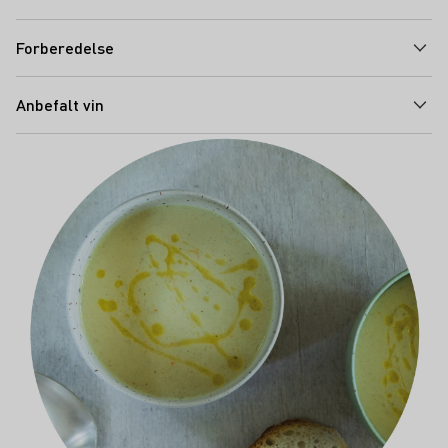
Forberedelse
Anbefalt vin