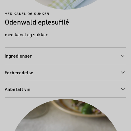
MED KANEL OG SUKKER
Odenwald eplesufflé
med kanel og sukker
Ingredienser
Forberedelse
Anbefalt vin