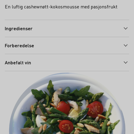
En luftig cashewnøtt-kokosmousse med pasjonsfrukt
Ingredienser
Forberedelse
Anbefalt vin