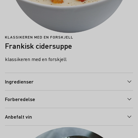
KLASSIKEREN MED EN FORSKJELL
Frankisk cidersuppe
klassikeren med en forskjell
Ingredienser
Forberedelse
Anbefalt vin