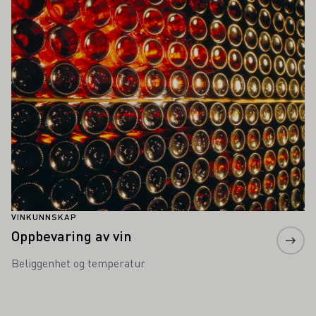
VINKUNNSKAP
Oppbevaring av vin
Beliggenhet og temperatur