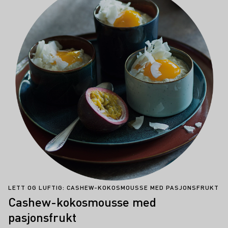
LETT OG LUFTIG: CASHEW-KOKOSMOUSSE MED PASJONSFRUKT
Cashew-kokosmousse med
pasjonsfrukt