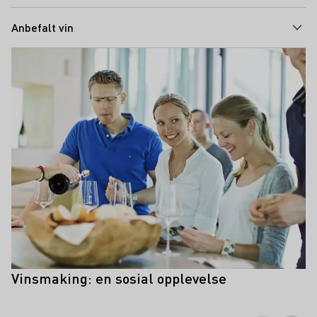
Anbefalt vin
Teaser
Vinsmaking: en sosial opplevelse