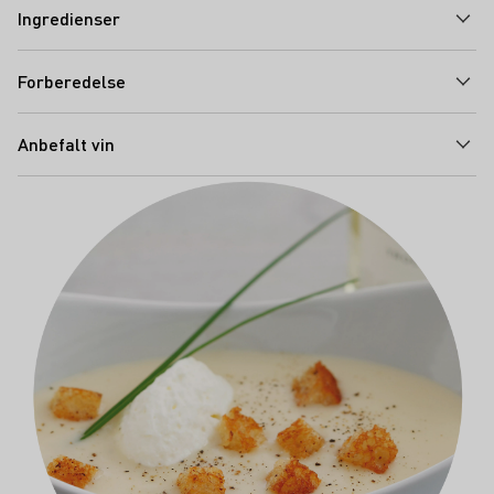
Ingredienser
Forberedelse
Anbefalt vin