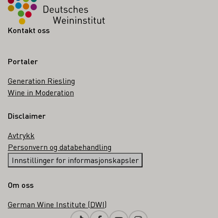
Kontakt oss
Portaler
Generation Riesling
Wine in Moderation
Disclaimer
Avtrykk
Personvern og databehandling
Innstillinger for informasjonskapsler
Om oss
German Wine Institute (DWI)