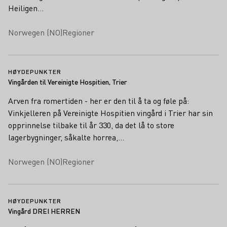
Heiligen…
Norwegen (NO)
Regioner
HØYDEPUNKTER
Vingården til Vereinigte Hospitien, Trier
Arven fra romertiden - her er den til å ta og føle på:
Vinkjelleren på Vereinigte Hospitien vingård i Trier har sin
opprinnelse tilbake til år 330, da det lå to store
lagerbygninger, såkalte horrea,…
Norwegen (NO)
Regioner
HØYDEPUNKTER
Vingård DREI HERREN