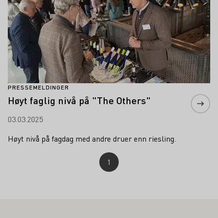
PRESSEMELDINGER
Høyt faglig nivå på "The Others"
03.03.2025
Høyt nivå på fagdag med andre druer enn riesling.
1